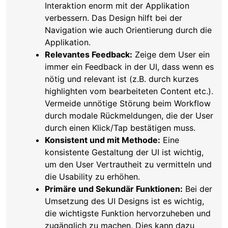
Interaktion enorm mit der Applikation
verbessern. Das Design hilft bei der
Navigation wie auch Orientierung durch die
Applikation.
Relevantes Feedback:
Zeige dem User ein
immer ein Feedback in der UI, dass wenn es
nötig und relevant ist (z.B. durch kurzes
highlighten vom bearbeiteten Content etc.).
Vermeide unnötige Störung beim Workflow
durch modale Rückmeldungen, die der User
durch einen Klick/Tap bestätigen muss.
Konsistent und mit Methode:
Eine
konsistente Gestaltung der UI ist wichtig,
um den User Vertrautheit zu vermitteln und
die Usability zu erhöhen.
Primäre und Sekundär Funktionen:
Bei der
Umsetzung des UI Designs ist es wichtig,
die wichtigste Funktion hervorzuheben und
zugänglich zu machen. Dies kann dazu