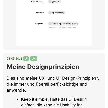
23.05.2023
UI
UX
Meine Designprinzipien
Dies sind meine UX- und UI-Design-Prinzipien*,
die immer und überall berücksichtige und
anwende.
Keep it simple
. Halte das UI-Design
einfach: die kann die Usability ind