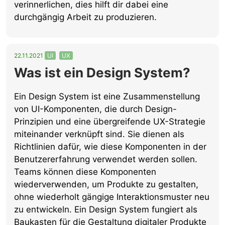
verinnerlichen, dies hilft dir dabei eine
durchgängig Arbeit zu produzieren.
22.11.2021
UI
UX
Was ist ein Design System?
Ein Design System ist eine Zusammenstellung
von UI-Komponenten, die durch Design-
Prinzipien und eine übergreifende UX-Strategie
miteinander verknüpft sind. Sie dienen als
Richtlinien dafür, wie diese Komponenten in der
Benutzererfahrung verwendet werden sollen.
Teams können diese Komponenten
wiederverwenden, um Produkte zu gestalten,
ohne wiederholt gängige Interaktionsmuster neu
zu entwickeln. Ein Design System fungiert als
Baukasten für die Gestaltung digitaler Produkte