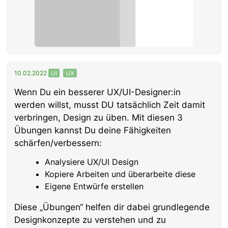
10.02.2022
UI
UX
Wenn Du ein besserer UX/UI-Designer:in
werden willst, musst DU tatsächlich Zeit damit
verbringen, Design zu üben. Mit diesen 3
Übungen kannst Du deine Fähigkeiten
schärfen/verbessern:
Analysiere UX/UI Design
Kopiere Arbeiten und überarbeite diese
Eigene Entwürfe erstellen
Diese „Übungen“ helfen dir dabei grundlegende
Designkonzepte zu verstehen und zu