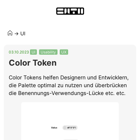
→
UI
03.10.2023
UI
Usability
UX
Color Token
Color Tokens helfen Designern und Entwicklern,
die Palette optimal zu nutzen und überbrücken
die Benennungs-Verwendungs-Lücke etc. etc.