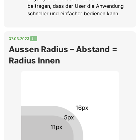
beitragen, dass der User die Anwendung
schneller und einfacher bedienen kann.
07.03.2023
UI
Aussen Radius – Abstand =
Radius Innen